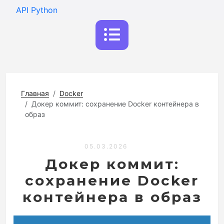
API Python
Главная
Docker
Докер коммит: сохранение Docker контейнера в
образ
05.03.2026
Докер коммит:
сохранение Docker
контейнера в образ