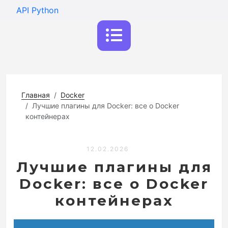
API Python
Главная
Docker
Лучшие плагины для Docker: все о Docker
контейнерах
12.02.2026
Лучшие плагины для
Docker: все о Docker
контейнерах