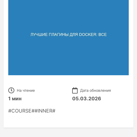
На чтение
Дата обновления
1 мин
05.03.2026
#COURSE##INNER#