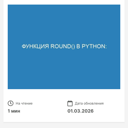
На чтение
Дата обновления
1 мин
01.03.2026