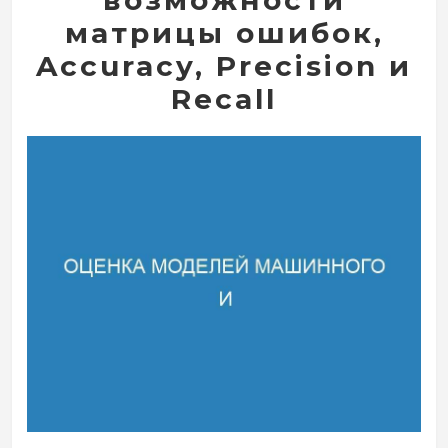
возможности
матрицы ошибок,
Accuracy, Precision и
Recall