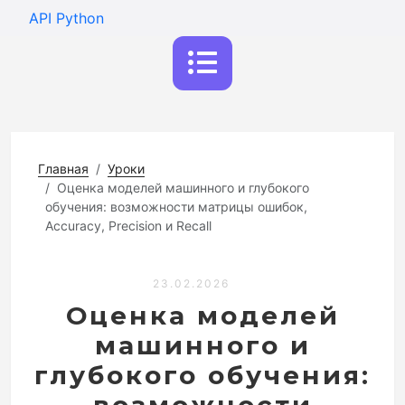
API Python
Главная
Уроки
Оценка моделей машинного и глубокого
обучения: возможности матрицы ошибок,
Accuracy, Precision и Recall
23.02.2026
Оценка моделей
машинного и
глубокого обучения: